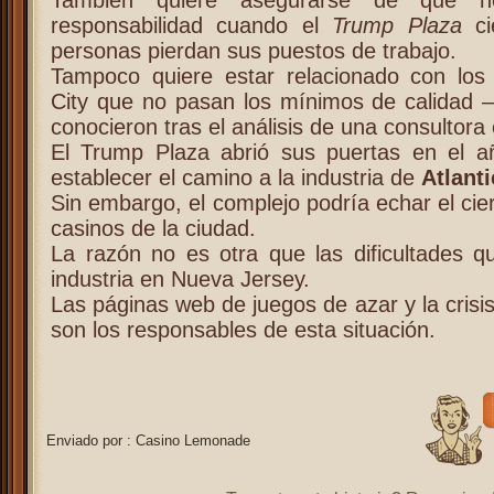
También quiere asegurarse de que n
responsabilidad cuando el
Trump Plaza
ci
personas pierdan sus puestos de trabajo.
Tampoco quiere estar relacionado con los 
City que no pasan los mínimos de calidad 
conocieron tras el análisis de una consultora
El Trump Plaza abrió sus puertas en el 
establecer el camino a la industria de
Atlanti
Sin embargo, el complejo podría echar el cier
casinos de la ciudad.
La razón no es otra que las dificultades q
industria en Nueva Jersey.
Las páginas web de juegos de azar y la cris
son los responsables de esta situación.
Enviado por : Casino Lemonade