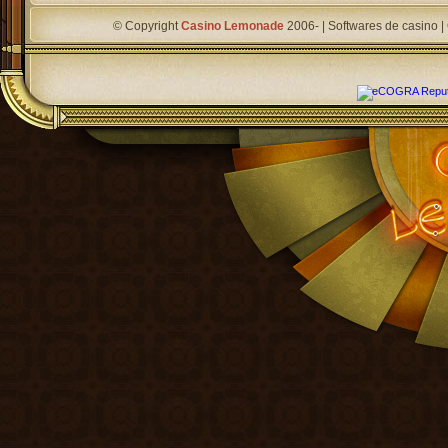
© Copyright
Casino Lemonade
2006-
|
Softwares de casino
|