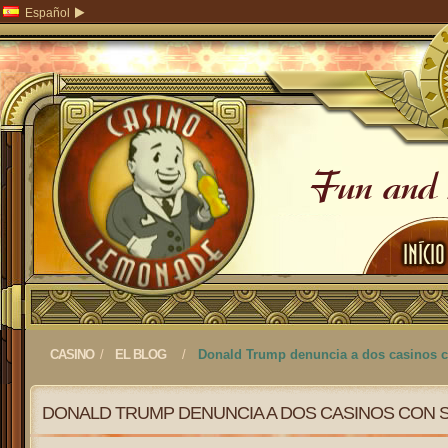
Español
Fun and 
Início
CASINO
/
EL BLOG
/
Donald Trump denuncia a dos casinos 
DONALD TRUMP DENUNCIA A DOS CASINOS CON 