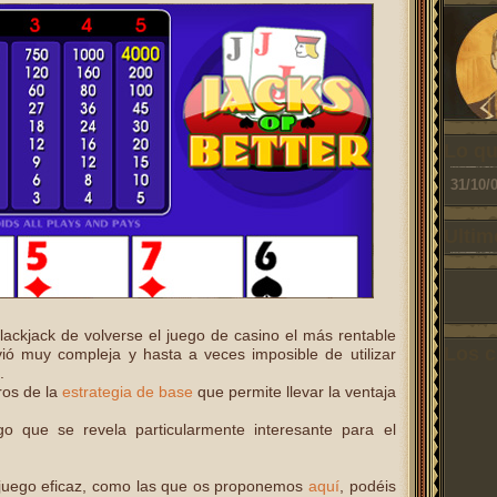
Lo qu
31/10/0
Ultim
Blackjack de volverse el juego de casino el más rentable
Los c
lvió muy compleja y hasta a veces imposible de utilizar
.
ros de la
estrategia de base
que permite llevar la ventaja
go que se revela particularmente interesante para el
e juego eficaz, como las que os proponemos
aquí
, podéis