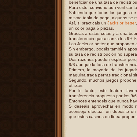
beneficiar de una tasa de redistrib
Para esto, conviene aun verificar l
Sabiendo que todos los juegos de
misma tabla de pago, algunos se 
Así, si practicáis un
Jacks or better
un color paga 6 piezas.
Gracias a estas cotas y a una bue
transferencia que alcanza los 99. 
Los Jacks or better que proponen e
Sin embargo, podéis también aposta
su tasa de redistribución no supera
Dos razones pueden explicar porq
9/6 aunque la tasa de transferenci
Primero, la mayoría de los juga
máquina traga perras tradicional sin
Segundo, muchos juegos proponen
utilizan.
Por lo tanto, este feature fav
transferencia propuesta por los 9/6
Entonces entendéis que nunca hay q
Si deseáis aprovechar en modo re
aconsejo efectuar un depósito e
que estos casinos en línea propone