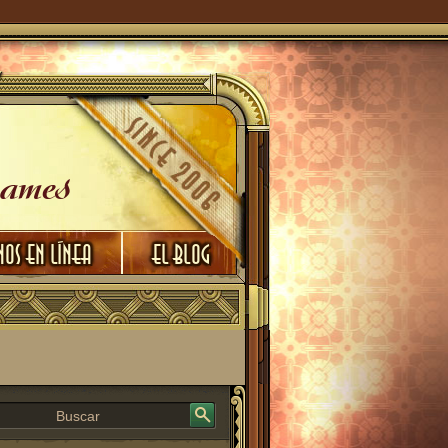
games
nos en línea
El blog