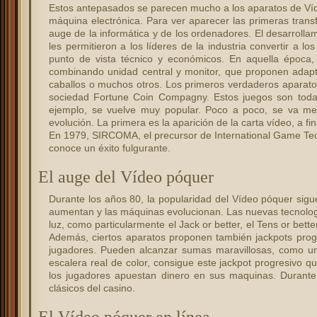
Estos antepasados se parecen mucho a los aparatos de Víd
máquina electrónica. Para ver aparecer las primeras trans
auge de la informática y de los ordenadores. El desarrolla
les permitieron a los líderes de la industria convertir a l
punto de vista técnico y económicos. En aquella época, 
combinando unidad central y monitor, que proponen adaptac
caballos o muchos otros. Los primeros verdaderos aparatos
sociedad Fortune Coin Compagny. Estos juegos son todav
ejemplo, se vuelve muy popular. Poco a poco, se va mej
evolución. La primera es la aparición de la carta vídeo, a f
En 1979, SIRCOMA, el precursor de International Game Te
conoce un éxito fulgurante.
El auge del Vídeo póquer
Durante los años 80, la popularidad del Vídeo póquer sigu
aumentan y las máquinas evolucionan. Las nuevas tecnolog
luz, como particularmente el Jack or better, el Tens or bette
Además, ciertos aparatos proponen también jackpots prog
jugadores. Pueden alcanzar sumas maravillosas, como un
escalera real de color, consigue este jackpot progresivo 
los jugadores apuestan dinero en sus maquinas. Durante
clásicos del casino.