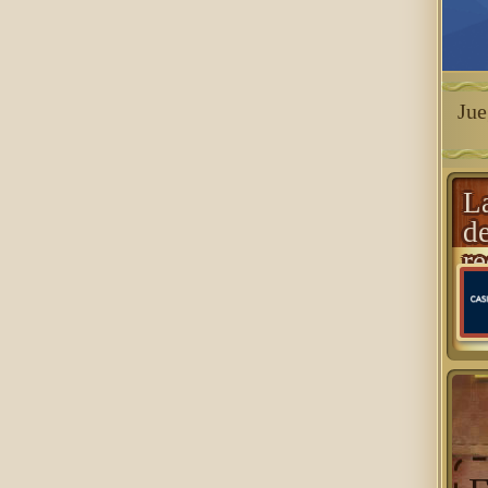
Jue
La
de
r