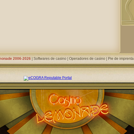
monade
2006-2026
|
Softwares de casino
|
Operadores de casino
|
Pie de imprenta