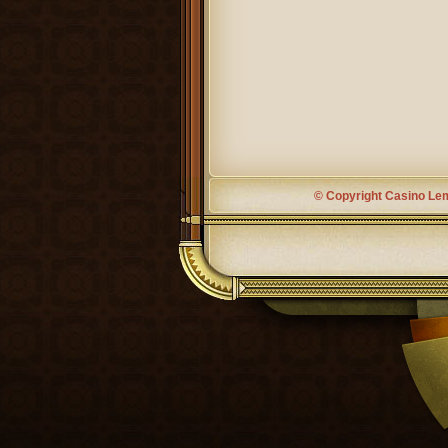
© Copyright
Casino Le