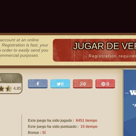
account at an online
JUGAR DE V
Registration is fast, your
n order to easily send you
commercial purposes.
- Registration require
k
0
0
0
4.85
Este juego ha sido jugado :
6451 tiempo
Este juego ha sido puntuado :
15 tiempo
Bonus :
Sí