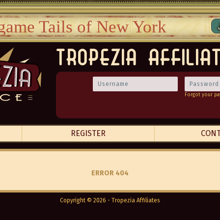
 game Tails of New York