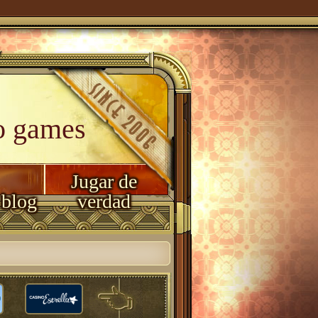
no games
Jugar de
 blog
verdad