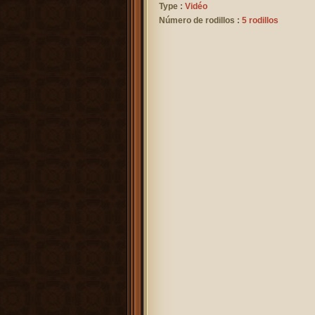
Type :
Vidéo
Número de rodillos :
5 rodillos