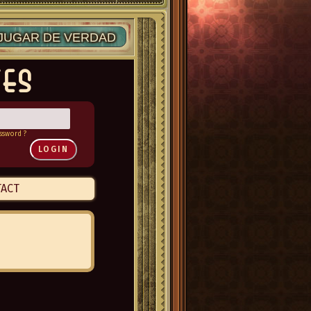
JUGAR DE VERDAD