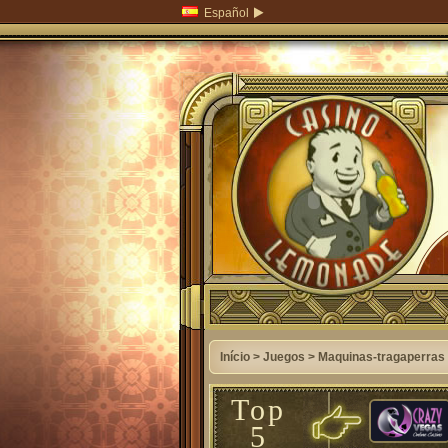
Español
Início
>
Juegos
>
Maquinas-tragaperras
Top
5