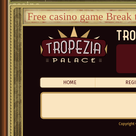
casino
Free casino game Break 