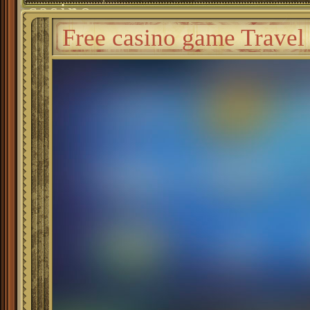
casino
Free casino game Travel