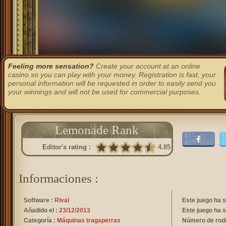
Feeling more sensation?
Create your account at an online
casino so you can play with your money. Registration is fast, your
personal information will be requested in order to easily send you
your winnings and will not be used for commercial purposes.
Lemonade Rank
Editor's rating :
4.85
Informaciones :
Software :
Rival
Este juego ha s
Añadido el :
23/12/2013
Este juego ha 
Categoría :
Máquinas tragaperras
Número de rodi