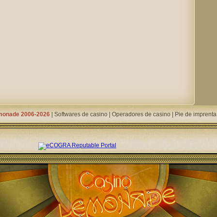
monade
2006-2026
|
Softwares de casino
|
Operadores de casino
|
Pie de imprenta