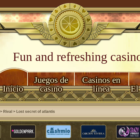
Fun and refreshing casi
Juegos de
Casinos en
Início
casino
línea
El
>
Rival
>
Lost secret of atlantis