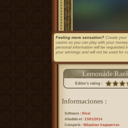
Feeling more sensation?
Create your 
casino so you can play with your money. 
personal information will be requested i
your winnings and will not be used for 
Lemonade Ran
Editor's rating :
Informaciones :
Software :
Rival
Añadido el :
23/01/2014
Categoría :
Máquinas tragaperras