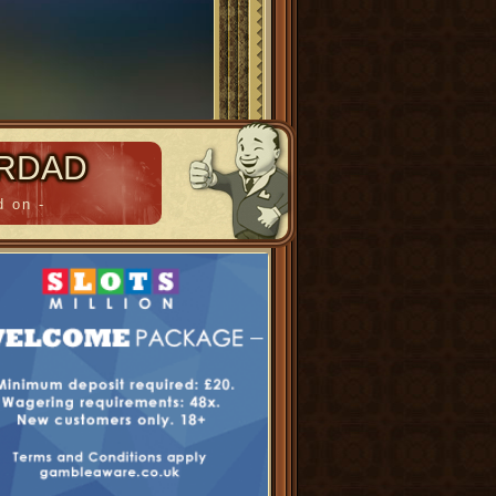
ERDAD
d on -