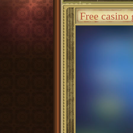
casino
Free casino 