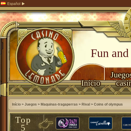
Español
Fun and 
Juego
Início
casi
Início
>
Juegos
>
Maquinas-tragaperras
>
Rival
>
Coins of olympus
Top
5