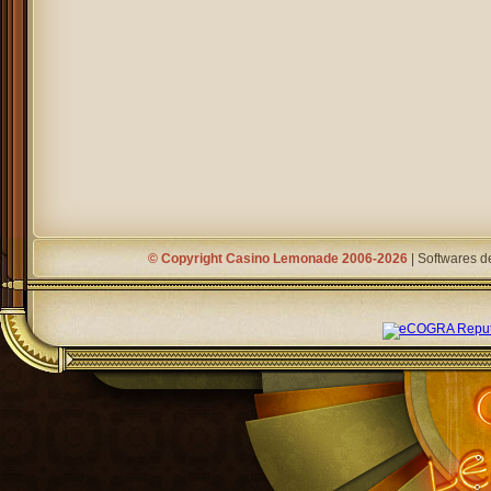
© Copyright
Casino Lemonade
2006-2026
|
Softwares d