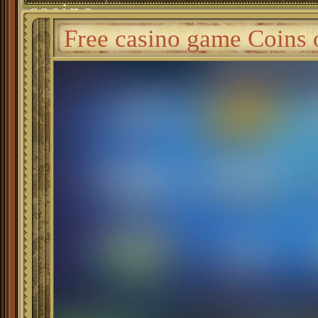
casino
Free casino game Coins