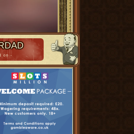
ERDAD
d on -