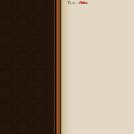
Type :
Vidéo