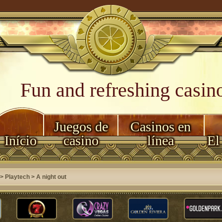
Fun and refreshing casi
Juegos de
Casinos en
Início
casino
línea
El
>
Playtech
>
A night out