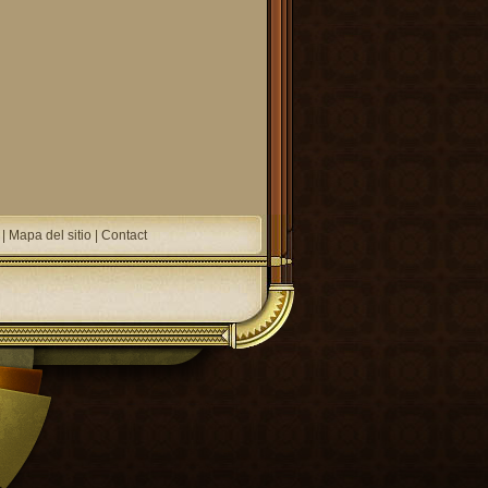
|
Mapa del sitio
|
Contact