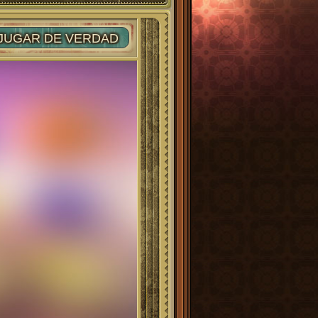
JUGAR DE VERDAD