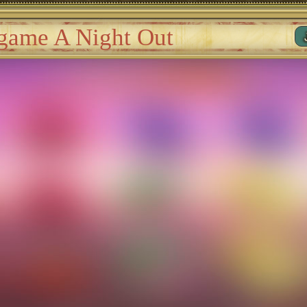
 game A Night Out