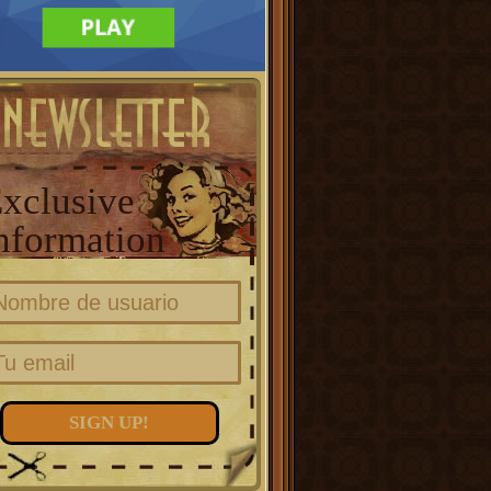
xclusive
nformation