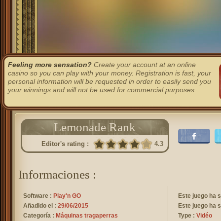
Feeling more sensation?
Create your account at an online
casino so you can play with your money. Registration is fast, your
personal information will be requested in order to easily send you
your winnings and will not be used for commercial purposes.
Lemonade Rank
Editor's rating :
4.3
Informaciones :
Software :
Play'n GO
Este juego ha s
Añadido el :
29/06/2015
Este juego ha 
Categoría :
Máquinas tragaperras
Type :
Vidéo