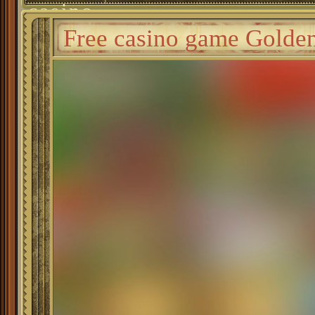
casino
Free casino game Golden