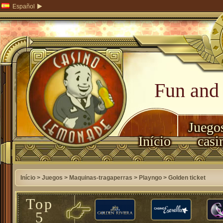
Español
Fun and 
Juego
Início
casi
Início
>
Juegos
>
Maquinas-tragaperras
>
Playngo
>
Golden ticket
Top
5