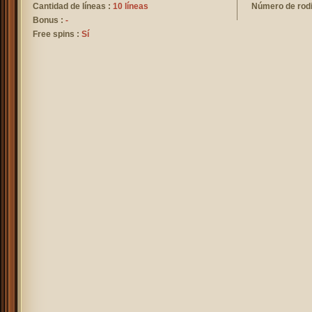
Cantidad de líneas :
10 líneas
Número de rodi
Bonus :
-
Free spins :
Sí