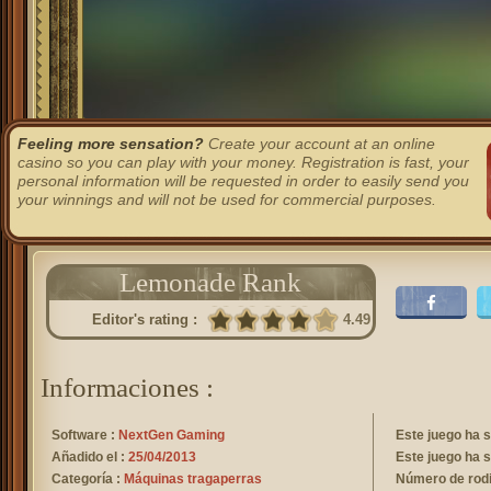
Feeling more sensation?
Create your account at an online
casino so you can play with your money. Registration is fast, your
personal information will be requested in order to easily send you
your winnings and will not be used for commercial purposes.
Lemonade Rank
Editor's rating :
4.49
Informaciones :
Software :
NextGen Gaming
Este juego ha s
Añadido el :
25/04/2013
Este juego ha 
Categoría :
Máquinas tragaperras
Número de rodi