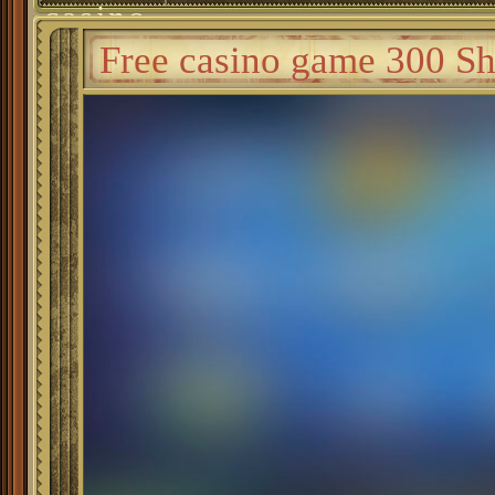
casino
Free casino game 300 Sh