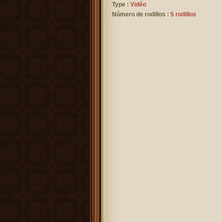
Type :
Vidéo
Número de rodillos :
5 rodillos