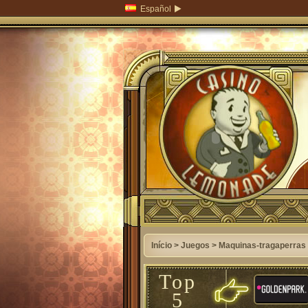
Español
Início
>
Juegos
>
Maquinas-tragaperras
Top
5