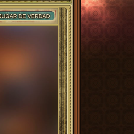
JUGAR DE VERDAD