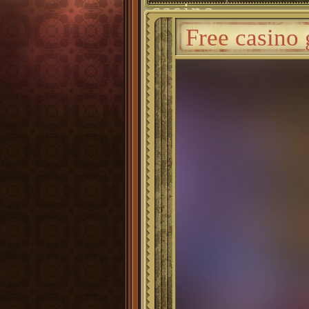
casino
Free casino