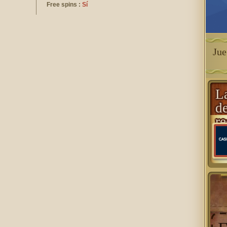
Free spins :
Sí
Jue
La
de
r