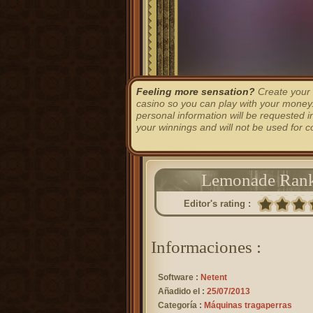
Feeling more sensation?
Create your 
casino so you can play with your money. 
personal information will be requested i
your winnings and will not be used for 
Lemonade Ran
Editor's rating :
Informaciones :
Software :
Netent
Añadido el :
25/07/2013
Categoría :
Máquinas tragaperras