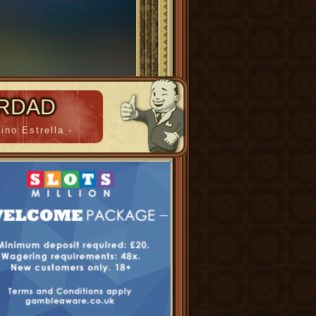
ERDAD
ino Estrella -