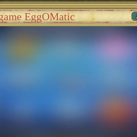
 game EggOMatic