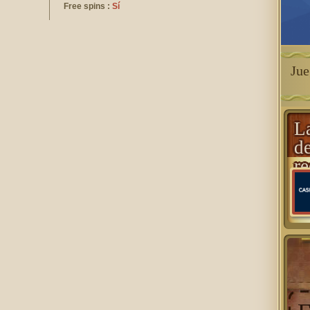
Free spins :
Sí
Jue
La
de
r