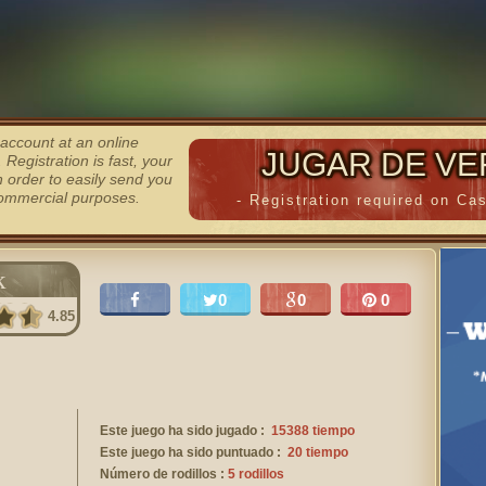
account at an online
JUGAR DE V
Registration is fast, your
n order to easily send you
commercial purposes.
- Registration required on Cas
k
0
0
0
4.85
Este juego ha sido jugado :
15388 tiempo
Este juego ha sido puntuado :
20 tiempo
Número de rodillos :
5 rodillos