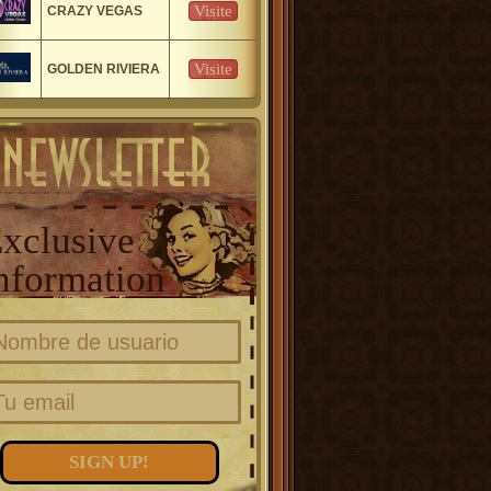
Visite
CRAZY VEGAS
Visite
GOLDEN RIVIERA
xclusive
nformation