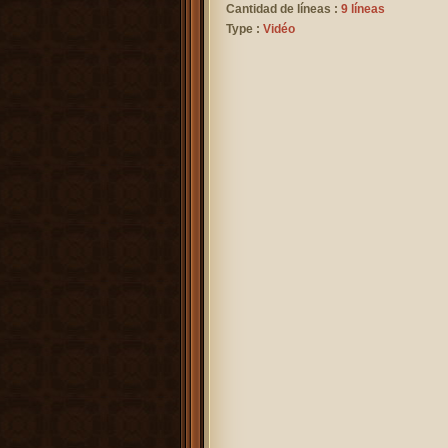
Cantidad de líneas :
9 líneas
Type :
Vidéo