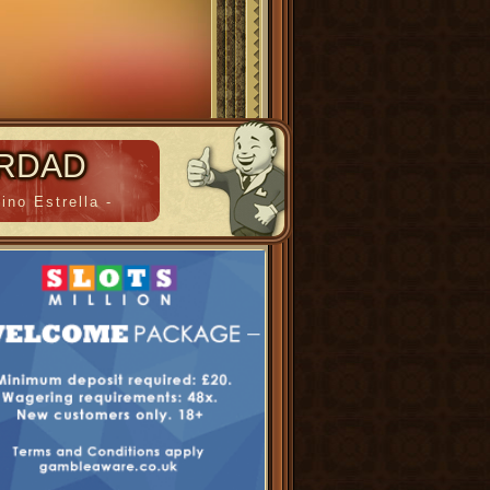
ERDAD
ino Estrella -