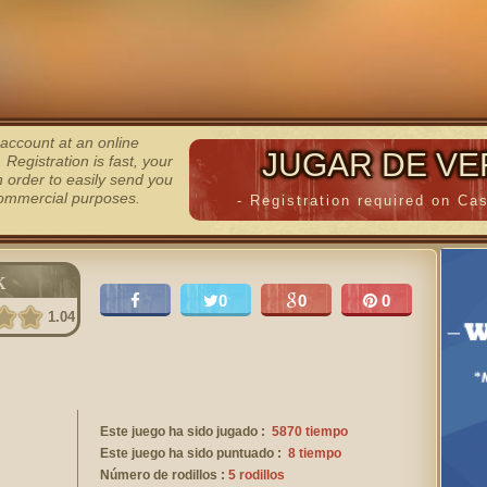
account at an online
JUGAR DE V
Registration is fast, your
n order to easily send you
commercial purposes.
- Registration required on Cas
k
0
0
0
1.04
Este juego ha sido jugado :
5870 tiempo
Este juego ha sido puntuado :
8 tiempo
Número de rodillos :
5 rodillos