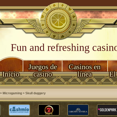
Fun and refreshing casi
Juegos de
Casinos en
Início
casino
línea
El
>
Microgaming
>
Skull duggery