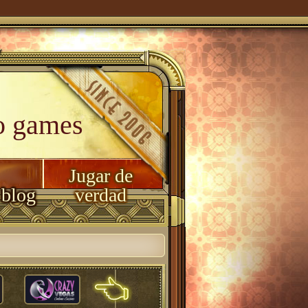
no games
Jugar de
 blog
verdad