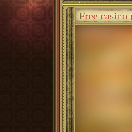
casino
Free casino