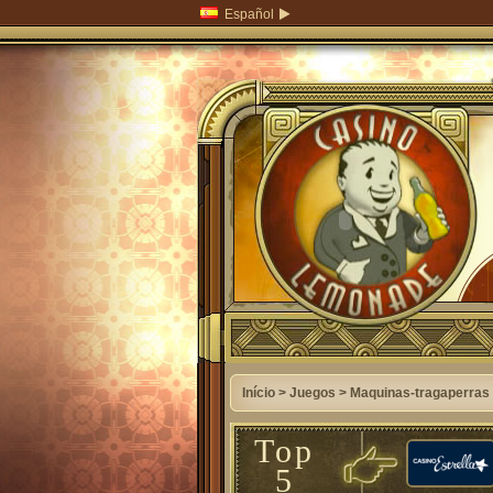
Español
Início
>
Juegos
>
Maquinas-tragaperras
Top
5