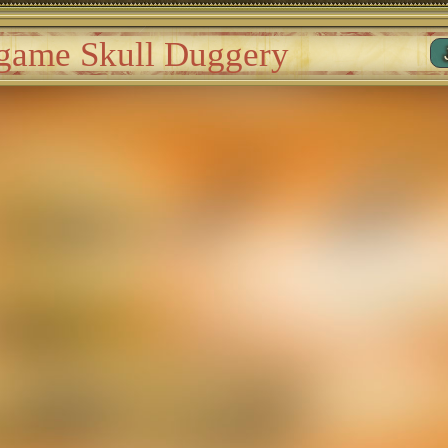
 game Skull Duggery