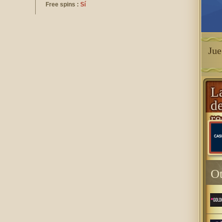
Free spins :
Sí
Jue
La
de
r
Ot