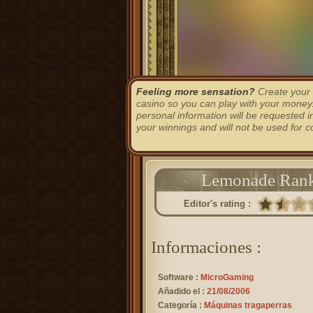
Feeling more sensation?
Create your 
casino so you can play with your money. 
personal information will be requested i
your winnings and will not be used for 
Lemonade Ran
Editor's rating :
Informaciones :
Software :
MicroGaming
Añadido el :
21/08/2006
Categoría :
Máquinas tragaperras