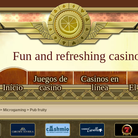
Fun and refreshing casi
Juegos de
Casinos en
Início
casino
línea
El
>
Microgaming
>
Pub fruity