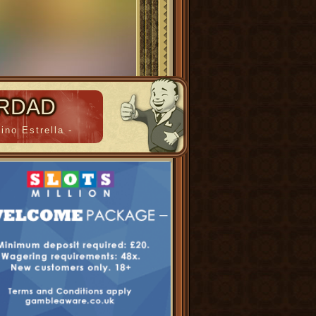
ERDAD
ino Estrella -