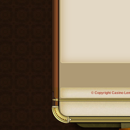
© Copyright
Casino Le