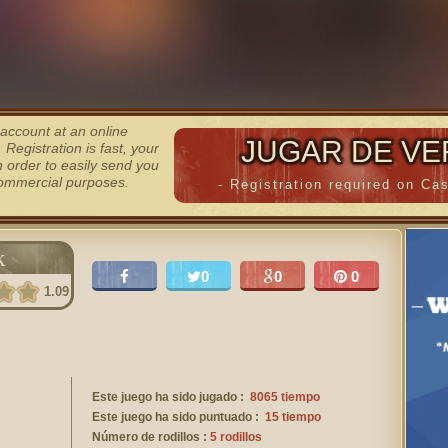
account at an online
JUGAR DE V
Registration is fast, your
n order to easily send you
commercial purposes.
- Registration required on Cas
k
0
0
0
1.09
Este juego ha sido jugado :
8065 tiempo
Este juego ha sido puntuado :
15 tiempo
Número de rodillos :
5 rodillos