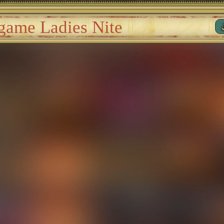
 game Ladies Nite