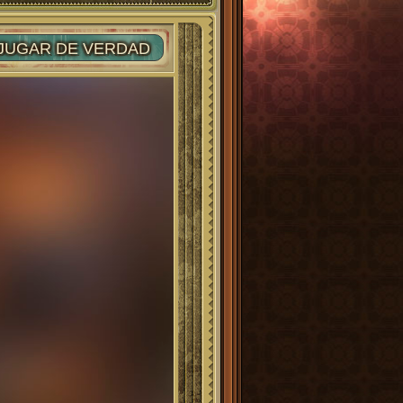
JUGAR DE VERDAD