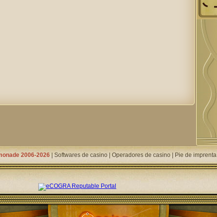
monade
2006-2026
|
Softwares de casino
|
Operadores de casino
|
Pie de imprenta