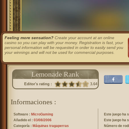
Feeling more sensation?
Create your account at an online
casino so you can play with your money. Registration is fast, your
personal information will be requested in order to easily send you
your winnings and will not be used for commercial purposes.
Lemonade Rank
Editor's rating :
3.64
Informaciones :
Software :
MicroGaming
Este juego ha s
Añadido el :
03/08/2006
Este juego ha 
Categoría :
Máquinas tragaperras
Número de rodi