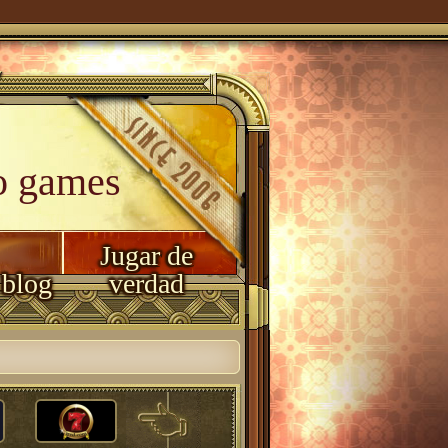
no games
Jugar de
 blog
verdad