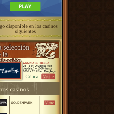
go disponible en los casinos
siguientes
 selección
 la
edacción
CASINO ESTRELLA
25 FS en Draglings (sin
depósito) + 100% hasta
100€ + 25 FS en Draglings
Crítica
Visite
ros casinos
Visite
GOLDENPARK