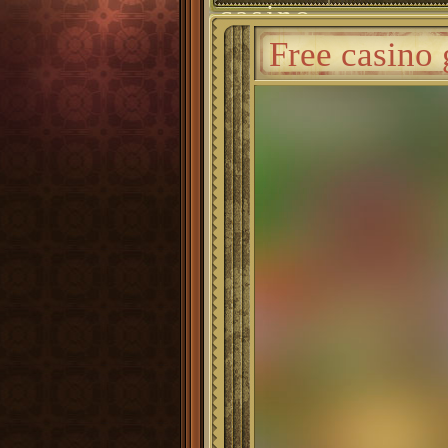
casino
Free casino