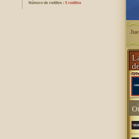
Número de rodillos :
5 rodillos
Jue
La
de
r
Ot