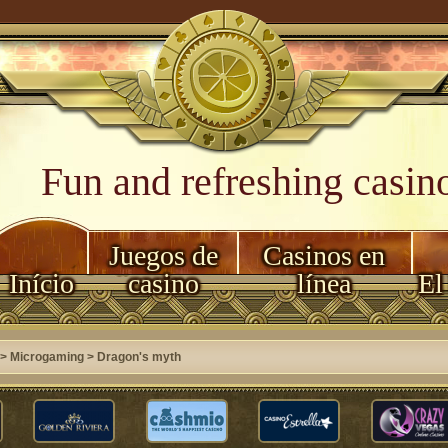
Fun and refreshing casi
Juegos de
Casinos en
Início
casino
línea
El
>
Microgaming
>
Dragon's myth