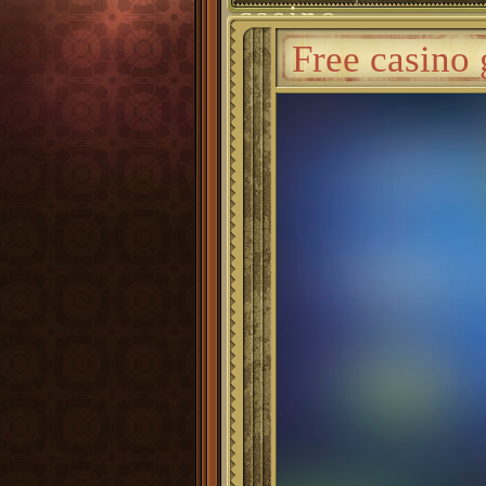
casino
Free casino 