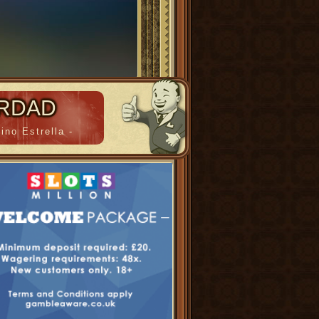
ERDAD
ino Estrella -