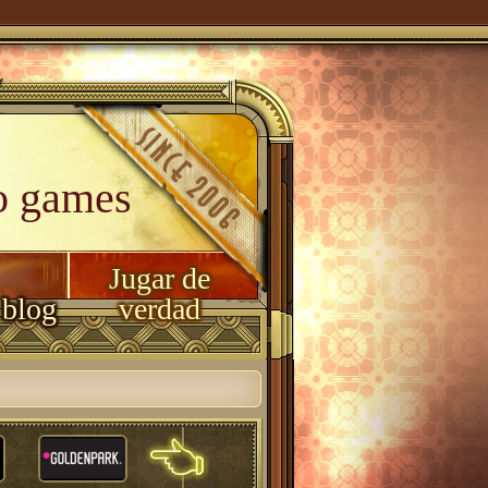
no games
Jugar de
 blog
verdad