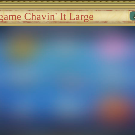
game Chavin' It Large