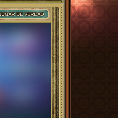
JUGAR DE VERDAD