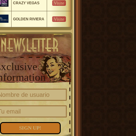
Visite
CRAZY VEGAS
Visite
GOLDEN RIVIERA
xclusive
nformation