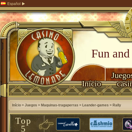
Español
Fun and 
Juego
Início
casi
Início
>
Juegos
>
Maquinas-tragaperras
>
Leander-games
>
Rally
Top
5