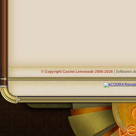
© Copyright
Casino Lemonade
2006-2026
|
Softwares d