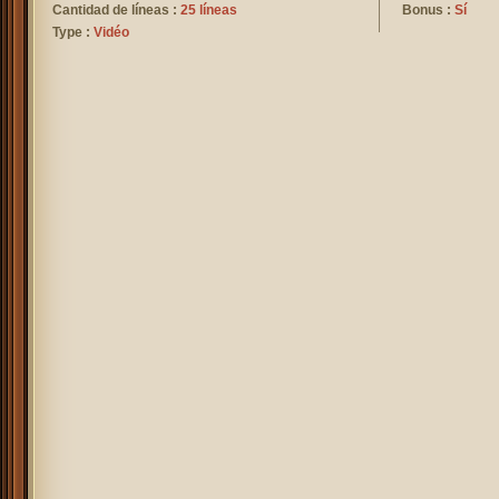
Cantidad de líneas :
25 líneas
Bonus :
Sí
Type :
Vidéo