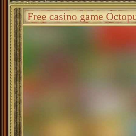
casino
Free casino game Octo