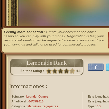
Feeling more sensation?
Create your account at an online
casino so you can play with your money. Registration is fast, your
personal information will be requested in order to easily send you
your winnings and will not be used for commercial purposes.
Lemonade Rank
Editor's rating :
4.1
Informaciones :
Software :
Leander Games
Este juego ha s
Añadido el :
04/05/2015
Este juego ha 
Categoría :
Máquinas tragaperras
Type :
3D