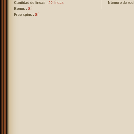
Cantidad de líneas :
40 líneas
Número de rodi
Bonus :
Sí
Free spins :
Sí