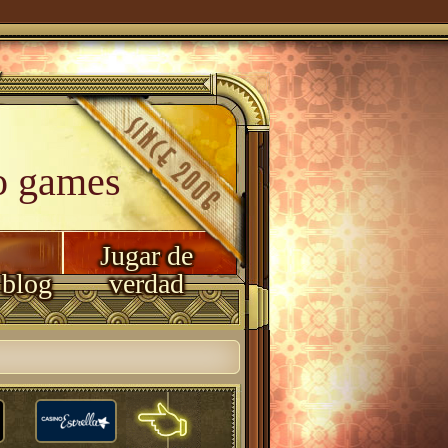
no games
Jugar de
 blog
verdad