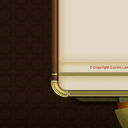
© Copyright
Casino Le