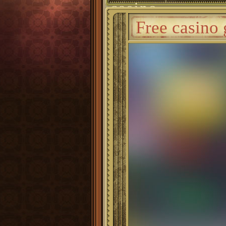
casino
Free casino