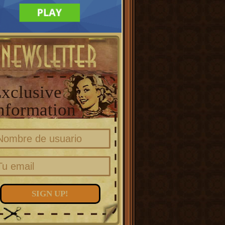
xclusive
nformation