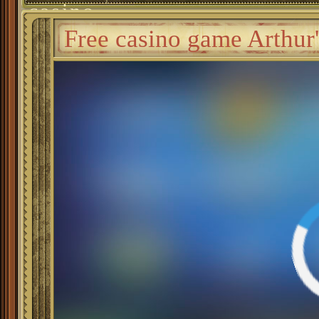
casino
Free casino game Arthur