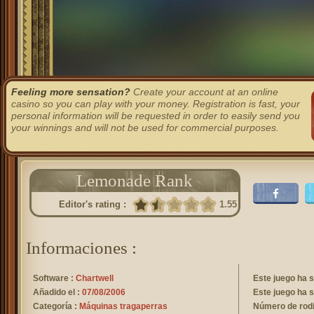
Feeling more sensation?
Create your account at an online
casino so you can play with your money. Registration is fast, your
personal information will be requested in order to easily send you
your winnings and will not be used for commercial purposes.
Lemonade Rank
Editor's rating :
1.55
Informaciones :
Software :
Chartwell
Este juego ha s
Añadido el :
07/08/2006
Este juego ha 
Categoría :
Máquinas tragaperras
Número de rodi