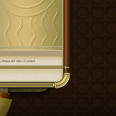
|
Mapa del sitio
|
Contact