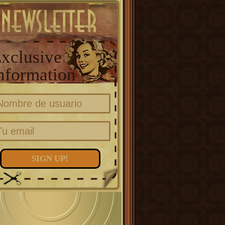
xclusive
nformation