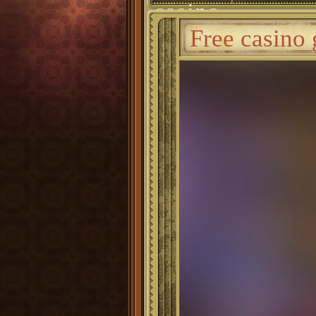
casino
Free casino