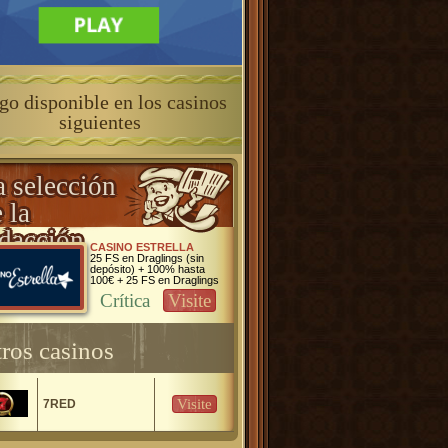
go disponible en los casinos
siguientes
 selección
 la
edacción
CASINO ESTRELLA
25 FS en Draglings (sin
depósito) + 100% hasta
100€ + 25 FS en Draglings
Crítica
Visite
ros casinos
Visite
7RED