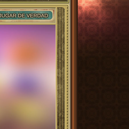
JUGAR DE VERDAD