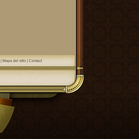
|
Mapa del sitio
|
Contact