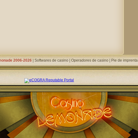
monade
2006-2026
|
Softwares de casino
|
Operadores de casino
|
Pie de imprenta