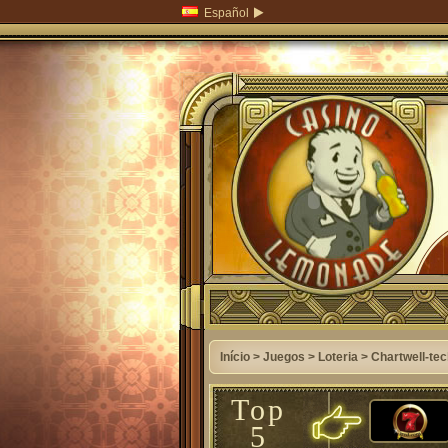
Español
Início
>
Juegos
>
Loteria
>
Chartwell-te
Top
5