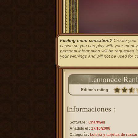
Feeling more sensation?
Create your 
casino so you can play with your money. 
personal information will be requested i
your winnings and will not be used for 
Lemonade Ran
Editor's rating :
Informaciones :
Software :
Chartwell
Añadido el :
17/10/2006
Categoría :
Lotería y tarjetas de rascar