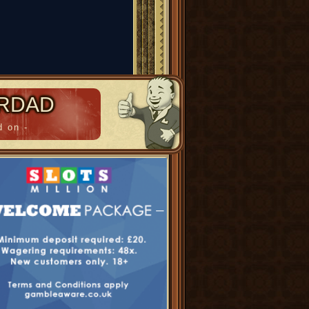
ERDAD
d on -