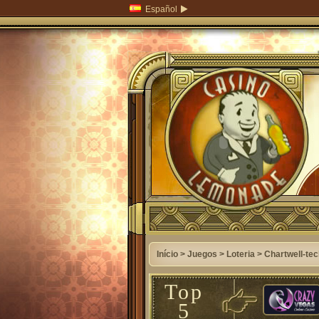
Español
Início
>
Juegos
>
Loteria
>
Chartwell-te
Top
5