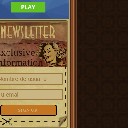
xclusive
nformation