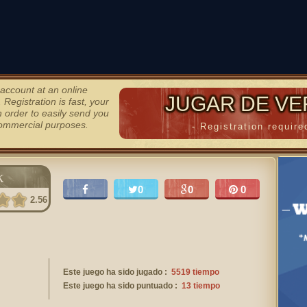
account at an online
JUGAR DE V
Registration is fast, your
n order to easily send you
commercial purposes.
- Registration require
k
0
0
0
2.56
Este juego ha sido jugado :
5519 tiempo
Este juego ha sido puntuado :
13 tiempo