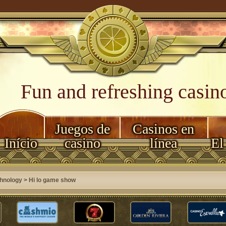
Fun and refreshing casi
Juegos de
Casinos en
Início
casino
línea
El
chnology
>
Hi lo game show