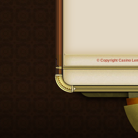
© Copyright
Casino Le