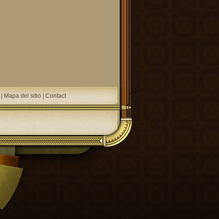
|
Mapa del sitio
|
Contact