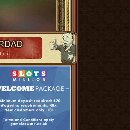
ERDAD
d on -