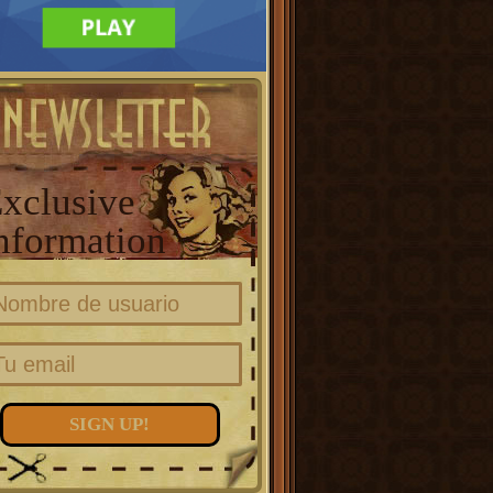
xclusive
nformation