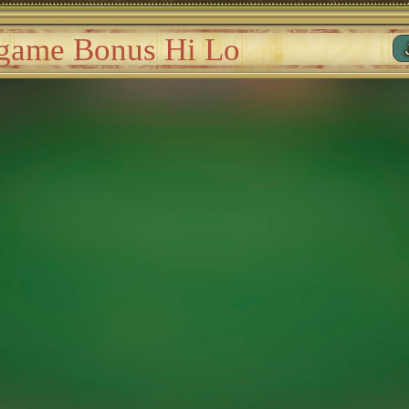
 game Bonus Hi Lo