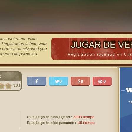
account at an online
JUGAR DE V
Registration is fast, your
n order to easily send you
commercial purposes.
- Registration required on Cas
k
0
0
0
3.24
Este juego ha sido jugado :
5903 tiempo
Este juego ha sido puntuado :
15 tiempo