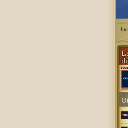
Jue
La
de
r
Ot