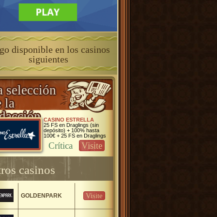
go disponible en los casinos
siguientes
 selección
 la
edacción
CASINO ESTRELLA
25 FS en Draglings (sin
depósito) + 100% hasta
100€ + 25 FS en Draglings
Crítica
Visite
ros casinos
Visite
GOLDENPARK