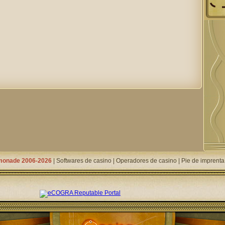
monade
2006-2026
|
Softwares de casino
|
Operadores de casino
|
Pie de imprenta