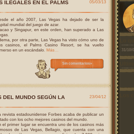
S ILEGALES EN EL PALMS
05/03/13
esde el año 2007, Las Vegas ha dejado de ser la
pital mundial del juego de azar.
acao y Singapur, en este orden, han superado a Las
egas.
dema, por otra parte, Las Vegas ha visto cómo uno de
Lo qu
us casinos, el Palms Casino Resort, se ha vuelto
nmerso en un escándalo.
Más…
31/10/0
Ultim
Sin comentarios»
Los c
S DEL MUNDO SEGÚN LA
23/04/12
a revista estadounidense Forbes acaba de publicar un
stado con los ocho mejores casinos del mundo.
 el primer lugar se encuentra uno de los casinos más
amosos de Las Vegas, Bellagio, que cuenta con una