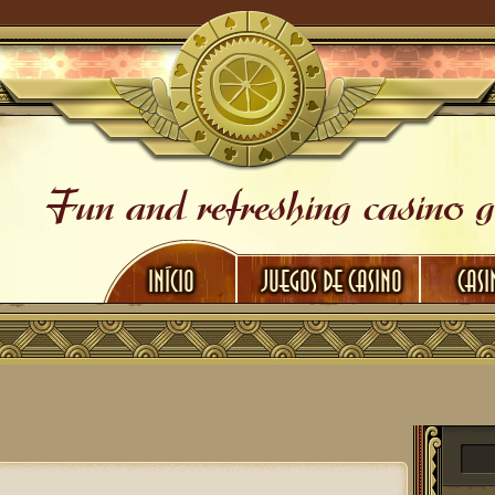
Fun and refreshing casino 
Início
Juegos de casino
Casi