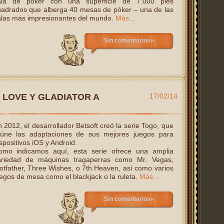
ala de póker con una superficie de 7.000 pies
uadrados que alberga 40 mesas de póker – una de las
alas más impresionantes del mundo.
Más…
Sin comentarios»
 LOVE Y GLADIATOR A
17/02/14
 2012, el desarrollador Betsoft creó la serie Togo, que
eúne las adaptaciones de sus mejores juegos para
spositivos iOS y Android.
omo indicamos aquí, esta serie ofrece una amplia
ariedad de máquinas tragaperras como Mr. Vegas,
otfather, Three Wishes, o 7th Heaven, así como varios
egos de mesa como el blackjack o la ruleta.
Más…
Sin comentarios»