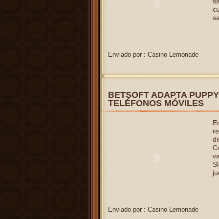
s
c
s
Enviado por : Casino Lemonade
BETSOFT ADAPTA PUPPY
TELÉFONOS MÓVILES
En
r
di
C
v
Sl
ju
Enviado por : Casino Lemonade