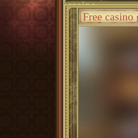
casino
Free casino