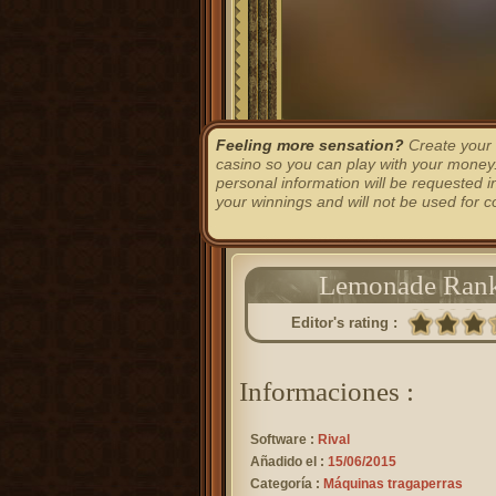
Feeling more sensation?
Create your 
casino so you can play with your money. 
personal information will be requested i
your winnings and will not be used for 
Lemonade Ran
Editor's rating :
Informaciones :
Software :
Rival
Añadido el :
15/06/2015
Categoría :
Máquinas tragaperras