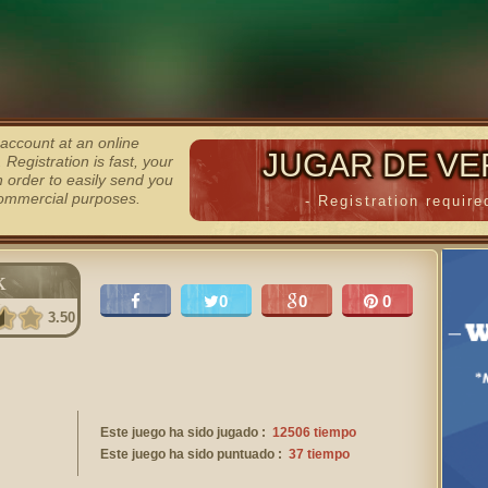
account at an online
JUGAR DE V
Registration is fast, your
n order to easily send you
commercial purposes.
- Registration require
k
0
0
0
3.50
Este juego ha sido jugado :
12506 tiempo
Este juego ha sido puntuado :
37 tiempo