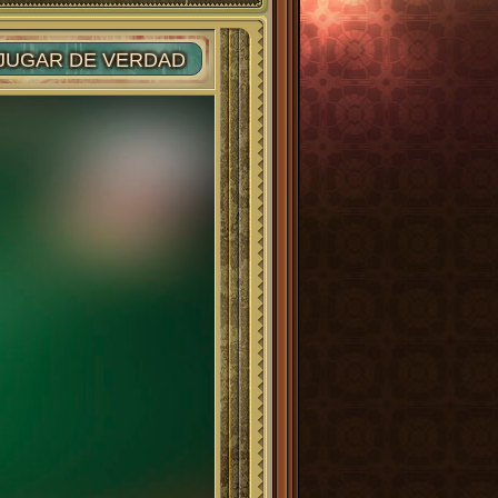
JUGAR DE VERDAD