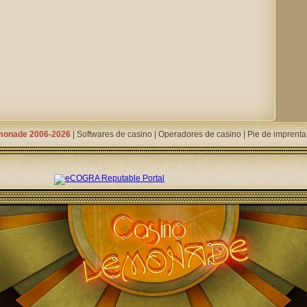
monade
2006-2026
|
Softwares de casino
|
Operadores de casino
|
Pie de imprenta