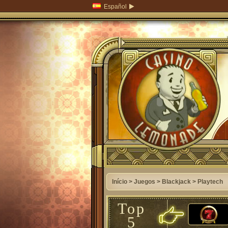
Español
Início
>
Juegos
>
Blackjack
>
Playtech
Top
5